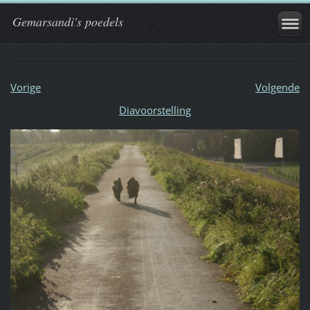
Gemarsandi's poedels
Vorige
Volgende
Diavoorstelling